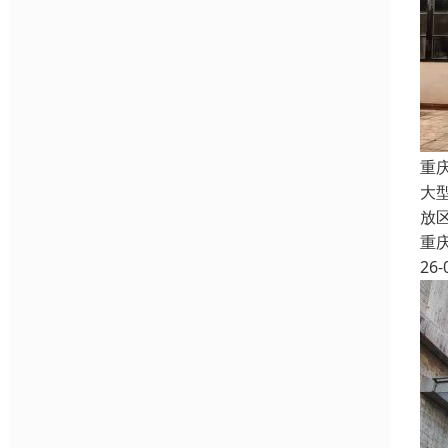
重
大
放
重
26-