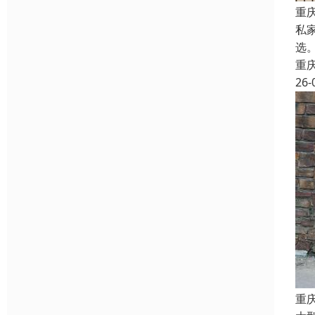
重
私
选
重
26-
重