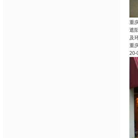
重
遮
及
重
20-