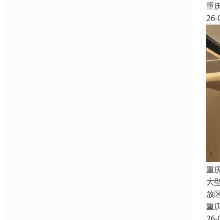
重
26-
重
大
放
重
26-