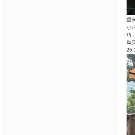
重
小
巧
重
26-