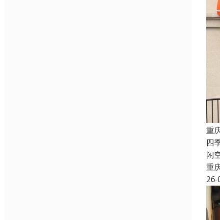
重
四
闲
重
26-