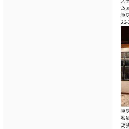
大
放
重
26-
重
智
离