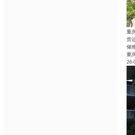
重
货
储
重
26-