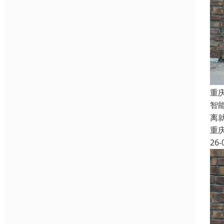
重
智
离
重
26-