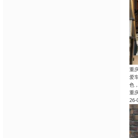
重
爱
色
重
26-