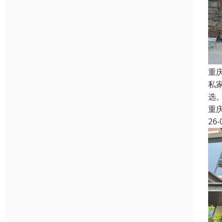
重
私
选
重
26-