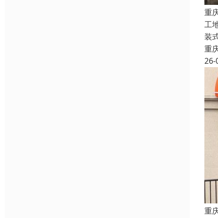
重
工
装
重
26-
重