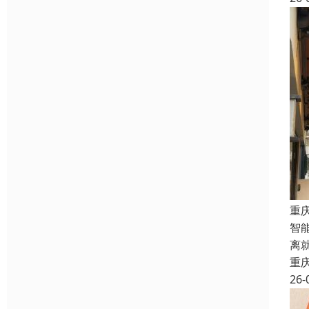
重
智
离
重
26-