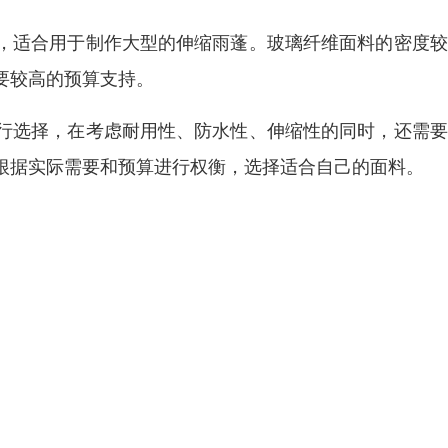
，适合用于制作大型的伸缩雨蓬。玻璃纤维面料的密度较
要较高的预算支持。
行选择，在考虑耐用性、防水性、伸缩性的同时，还需要
根据实际需要和预算进行权衡，选择适合自己的面料。