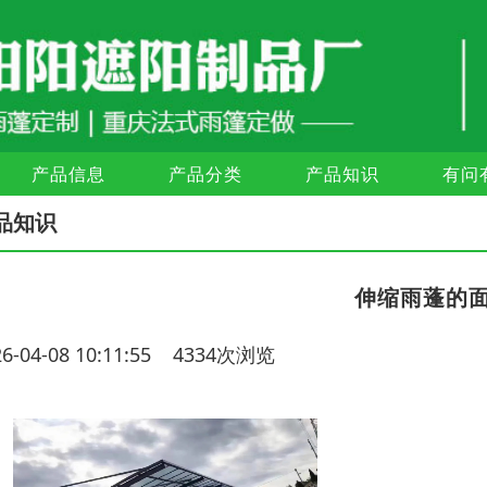
产品信息
产品分类
产品知识
有问
品知识
伸缩雨蓬的
26-04-08 10:11:55 4334次浏览