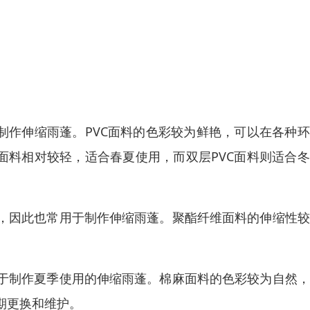
制作伸缩雨蓬。PVC面料的色彩较为鲜艳，可以在各种
面料相对较轻，适合春夏使用，而双层PVC面料则适合
，因此也常用于制作伸缩雨蓬。聚酯纤维面料的伸缩性较
于制作夏季使用的伸缩雨蓬。棉麻面料的色彩较为自然，
期更换和维护。