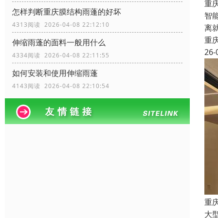
重
怎样判断重庆膜结构雨蓬的好坏
智
4313阅读 2026-04-08 22:12:10
离
重
伸缩雨蓬的面料一般用什么
26-
4334阅读 2026-04-08 22:11:55
如何安装和使用伸缩雨蓬
4143阅读 2026-04-08 22:10:54
重
大