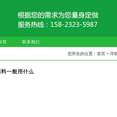
有答
联系我们
您所在的位置：
首页
> 详
面料一般用什么