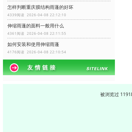
怎样判断重庆膜结构雨蓬的好坏
4339阅读 2026-04-08 22:12:10
伸缩雨蓬的面料一般用什么
4361阅读 2026-04-08 22:11:55
如何安装和使用伸缩雨蓬
4176阅读 2026-04-08 22:10:54
被浏览过 119