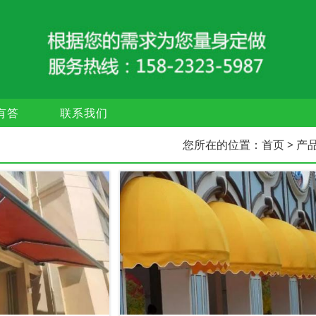
有答
联系我们
您所在的位置：
首页
> 产