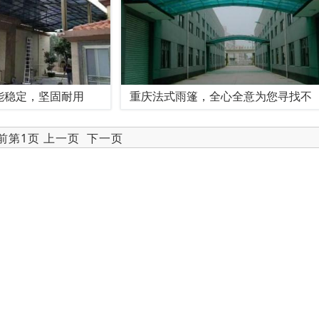
能稳定，坚固耐用
重庆法式雨篷，全心全意为您寻找不
当前第1页 上一页
下一页