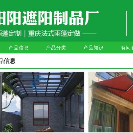
产品信息
产品分类
产品知识
有问
品信息