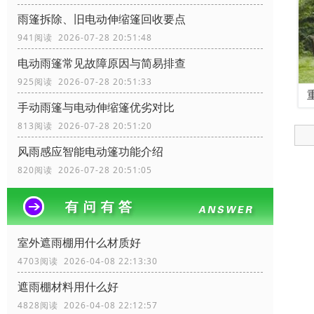
雨篷拆除、旧电动伸缩篷回收要点
941阅读 2026-07-28 20:51:48
电动雨篷常见故障原因与简易排查
925阅读 2026-07-28 20:51:33
手动雨篷与电动伸缩篷优劣对比
813阅读 2026-07-28 20:51:20
风雨感应智能电动篷功能介绍
820阅读 2026-07-28 20:51:05
室外遮雨棚用什么材质好
4703阅读 2026-04-08 22:13:30
遮雨棚材料用什么好
4828阅读 2026-04-08 22:12:57