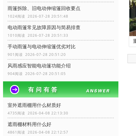
雨篷拆除、旧电动伸缩篷回收要点
1024阅读 2026-07-28 20:51:48
电动雨篷常见故障原因与简易排查
1010阅读 2026-07-28 20:51:33
手动雨篷与电动伸缩篷优劣对比
901阅读 2026-07-28 20:51:20
风雨感应智能电动篷功能介绍
904阅读 2026-07-28 20:51:05
室外遮雨棚用什么材质好
4735阅读 2026-04-08 22:13:30
遮雨棚材料用什么好
4861阅读 2026-04-08 22:12:57