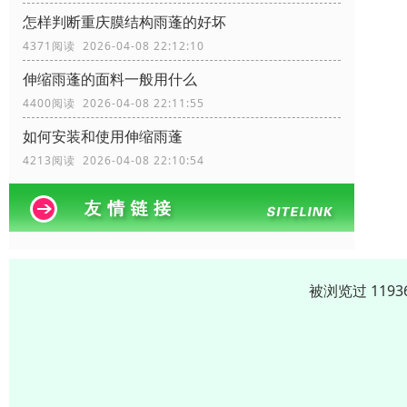
怎样判断重庆膜结构雨蓬的好坏
4371阅读 2026-04-08 22:12:10
伸缩雨蓬的面料一般用什么
4400阅读 2026-04-08 22:11:55
如何安装和使用伸缩雨蓬
4213阅读 2026-04-08 22:10:54
被浏览过 119