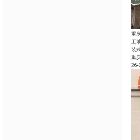
重
工
装
重
26-