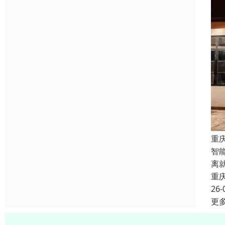
重
智
离
重
26-
更