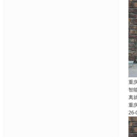
重
智
离
重
26-