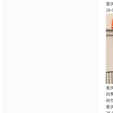
重
26-
重
四
闲
重