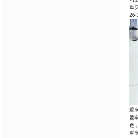
重
26-
重
爱
色
重