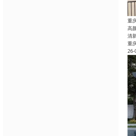
重
高
清
重
26-