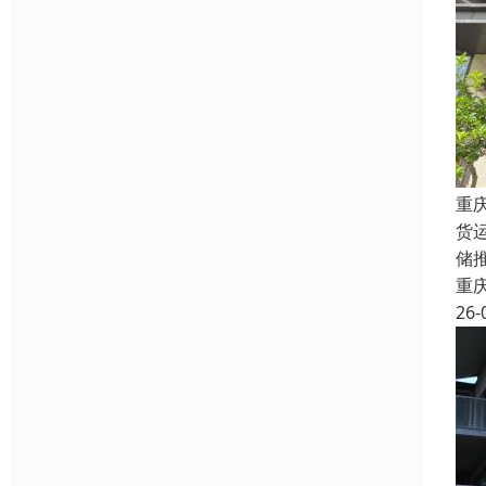
重
货
储
重
26-