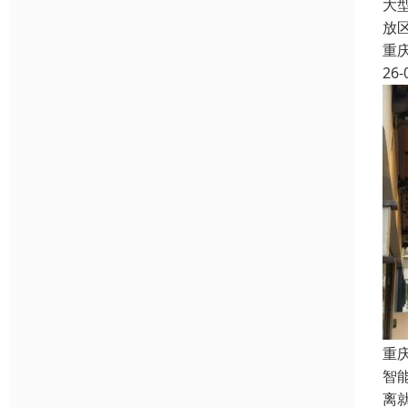
大
放
重
26-
重
智
离