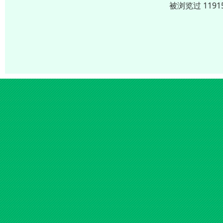
被浏览过 119