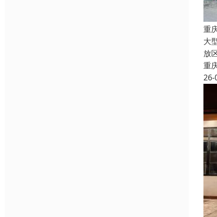
重
大
放
重
26-