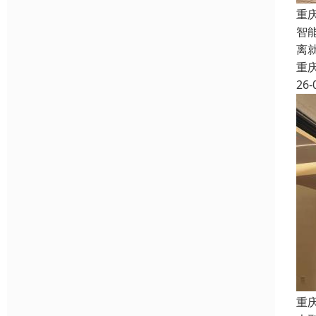
重
智
离
重
26-
重