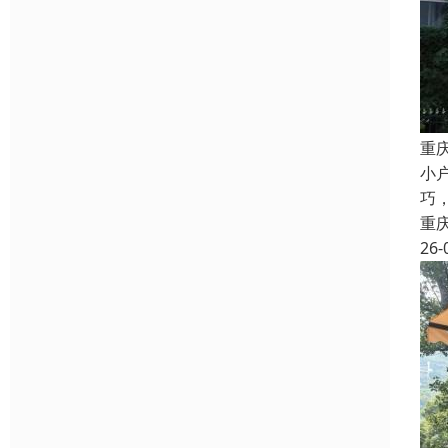
重
小
巧
重
26-