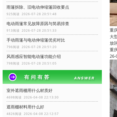
雨篷拆除、旧电动伸缩篷回收要点
925阅读 2026-07-28 20:51:48
电动雨篷常见故障原因与简易排查
重
913阅读 2026-07-28 20:51:33
大
手动雨篷与电动伸缩篷优劣对比
放
796阅读 2026-07-28 20:51:20
重
26-
风雨感应智能电动篷功能介绍
798阅读 2026-07-28 20:51:05
室外遮雨棚用什么材质好
4698阅读 2026-04-08 22:13:30
遮雨棚材料用什么好
4826阅读 2026-04-08 22:12:57