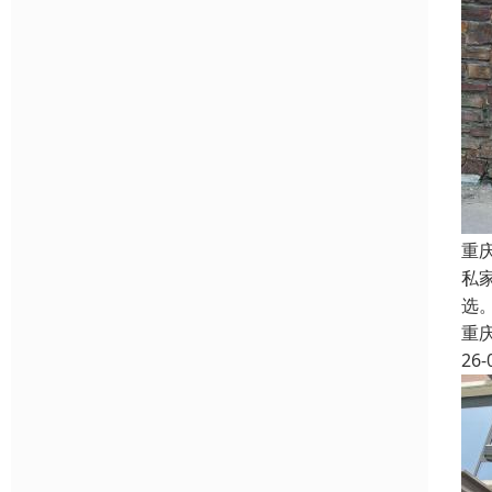
重
私
选
重
26-