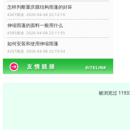
怎样判断重庆膜结构雨蓬的好坏
4367阅读 2026-04-08 22:12:10
伸缩雨蓬的面料一般用什么
4395阅读 2026-04-08 22:11:55
如何安装和使用伸缩雨蓬
4207阅读 2026-04-08 22:10:54
被浏览过 119