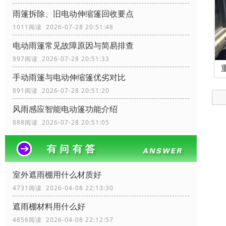
雨篷拆除、旧电动伸缩篷回收要点
1011阅读 2026-07-28 20:51:48
电动雨篷常见故障原因与简易排查
997阅读 2026-07-28 20:51:33
手动雨篷与电动伸缩篷优劣对比
891阅读 2026-07-28 20:51:20
风雨感应智能电动篷功能介绍
888阅读 2026-07-28 20:51:05
室外遮雨棚用什么材质好
4731阅读 2026-04-08 22:13:30
遮雨棚材料用什么好
4856阅读 2026-04-08 22:12:57