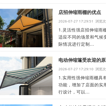
店招伸缩雨棚的优点
2026-07-27 17:29:51 浏
1.灵活性强店招伸缩
适应不同的场景和气候
际情况进行定制...
电动伸缩篷受欢迎的原
2026-07-27 17:29:10 浏
1.实用性强伸缩雨棚
功能，增加了店面的实
行设计，可以...