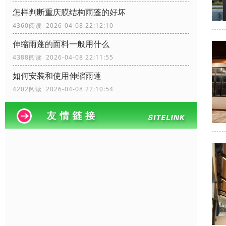
怎样判断重庆膜结构雨蓬的好坏
4360阅读 2026-04-08 22:12:10
伸缩雨蓬的面料一般用什么
4388阅读 2026-04-08 22:11:55
如何安装和使用伸缩雨蓬
4202阅读 2026-04-08 22:10:54