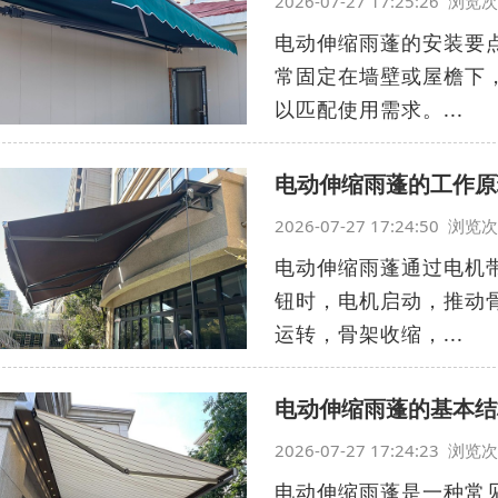
2026-07-27 17:25:26 浏
电动伸缩雨蓬的安装要
常固定在墙壁或屋檐下
以匹配使用需求。...
电动伸缩雨蓬的工作原
2026-07-27 17:24:50 浏
电动伸缩雨蓬通过电机
钮时，电机启动，推动
运转，骨架收缩，...
电动伸缩雨蓬的基本结
2026-07-27 17:24:23 浏
电动伸缩雨蓬是一种常