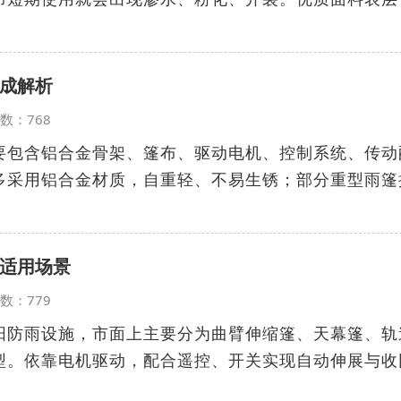
成解析
览次数：768
要包含铝合金骨架、篷布、驱动电机、控制系统、传动
多采用铝合金材质，自重轻、不易生锈；部分重型雨篷
适用场景
览次数：779
阳防雨设施，市面上主要分为曲臂伸缩篷、天幕篷、轨
型。依靠电机驱动，配合遥控、开关实现自动伸展与收