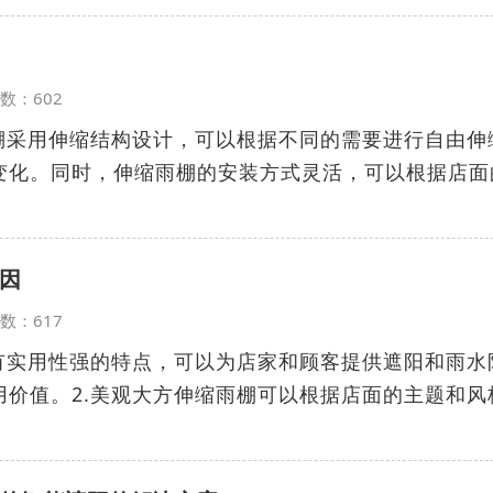
览次数：602
雨棚采用伸缩结构设计，可以根据不同的需要进行自由伸
变化。同时，伸缩雨棚的安装方式灵活，可以根据店面
因
览次数：617
具有实用性强的特点，可以为店家和顾客提供遮阳和雨水
用价值。2.美观大方伸缩雨棚可以根据店面的主题和风