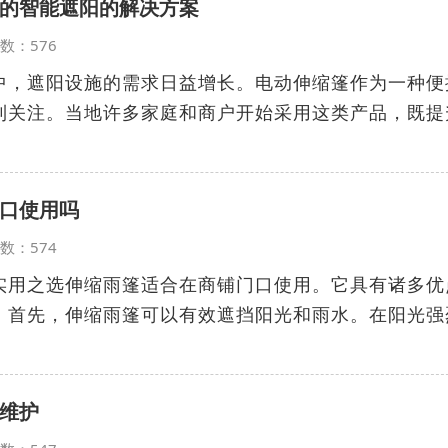
的智能遮阳的解决方案
览次数：576
中，遮阳设施的需求日益增长。电动伸缩篷作为一种便
到关注。当地许多家庭和商户开始采用这类产品，既提
口使用吗
览次数：574
实用之选伸缩雨篷适合在商铺门口使用。它具有诸多优
。首先，伸缩雨篷可以有效遮挡阳光和雨水。在阳光强
维护