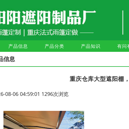
产品信息
产品分类
产品知识
有问
品信息
重庆仓库大型遮阳棚
26-08-06 04:59:01 1296次浏览