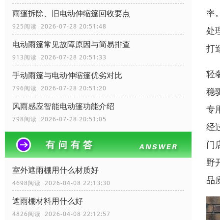
率
雨篷拆除、旧电动伸缩篷回收要点
925阅读 2026-07-28 20:51:48
处
电动雨篷常见故障原因与简易排查
打
913阅读 2026-07-28 20:51:33
轻
手动雨篷与电动伸缩篷优劣对比
796阅读 2026-07-28 20:51:20
稳
风雨感应智能电动篷功能介绍
专
798阅读 2026-07-28 20:51:05
经
门
野
室外遮雨棚用什么材质好
品
4698阅读 2026-04-08 22:13:30
遮雨棚材料用什么好
4826阅读 2026-04-08 22:12:57