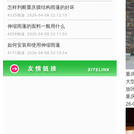
怎样判断重庆膜结构雨蓬的好坏
4335阅读 2026-04-08 22:12:10
伸缩雨蓬的面料一般用什么
4359阅读 2026-04-08 22:11:55
如何安装和使用伸缩雨蓬
4171阅读 2026-04-08 22:10:54
重
大
放
重
26-