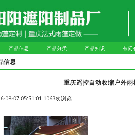
产品信息
产品分类
产品知识
有问
品信息
重庆遥控自动收缩户外雨
26-08-07 05:51:01 1063次浏览