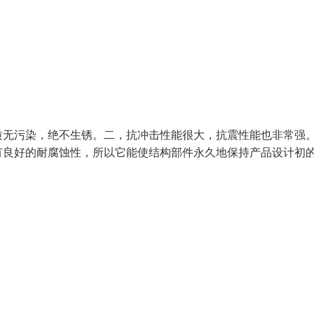
质无污染，绝不生锈。二，抗冲击性能很大，抗震性能也非常强
有良好的耐腐蚀性，所以它能使结构部件永久地保持产品设计初