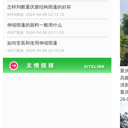
怎样判断重庆膜结构雨蓬的好坏
4359阅读 2026-04-08 22:12:10
伸缩雨蓬的面料一般用什么
4387阅读 2026-04-08 22:11:55
如何安装和使用伸缩雨蓬
4201阅读 2026-04-08 22:10:54
重
高
清
重
26-