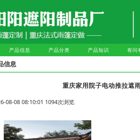
产品信息
产品分类
产品知识
有问
品信息
重庆家用院子电动推拉遮
26-08-08 08:10:01 1094次浏览