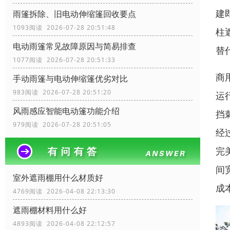
建
雨篷拆除、旧电动伸缩篷回收要点
1093阅读 2026-07-28 20:51:48
柱
电动雨篷常见故障原因与简易排查
替
1077阅读 2026-07-28 20:51:33
商
手动雨篷与电动伸缩篷优劣对比
983阅读 2026-07-28 20:51:20
运
风雨感应智能电动篷功能介绍
挡
979阅读 2026-07-28 20:51:05
经
完
间
室外遮雨棚用什么材质好
成
4769阅读 2026-04-08 22:13:30
遮雨棚材料用什么好
4893阅读 2026-04-08 22:12:57