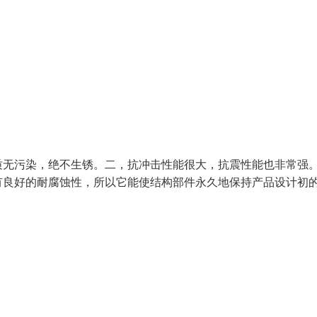
质无污染，绝不生锈。二，抗冲击性能很大，抗震性能也非常强
有良好的耐腐蚀性，所以它能使结构部件永久地保持产品设计初