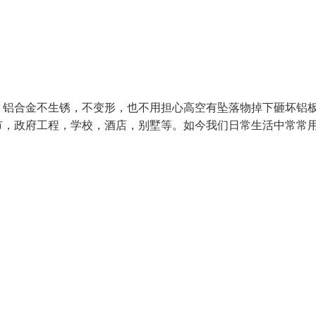
：铝合金不生锈，不变形，也不用担心高空有坠落物掉下砸坏铝
市，政府工程，学校，酒店，别墅等。如今我们日常生活中常常