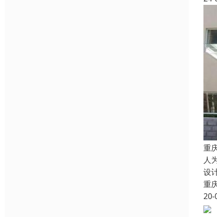
重
人
设
重
20-