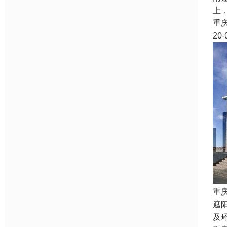
上
重
20-
重
遮
及