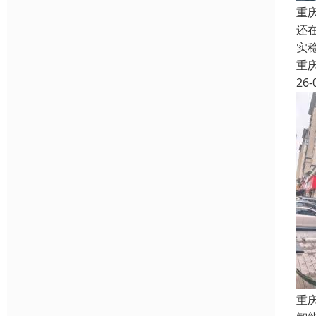
重
还
实
重
26-
重