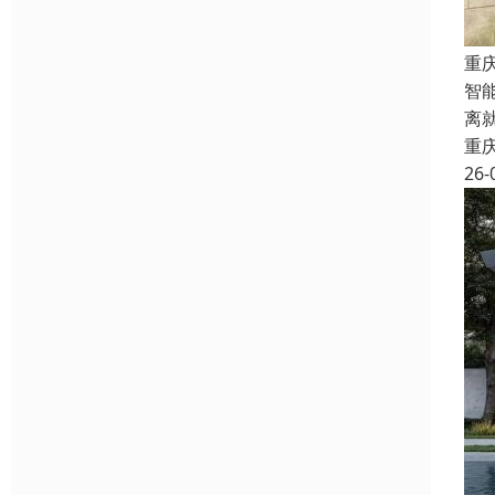
重
智
离
重
26-