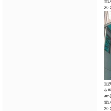
重
20-
重
材
生
重
20-