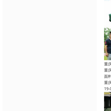
重
重
面
重
19-