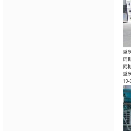
重
雨
雨
重
19-