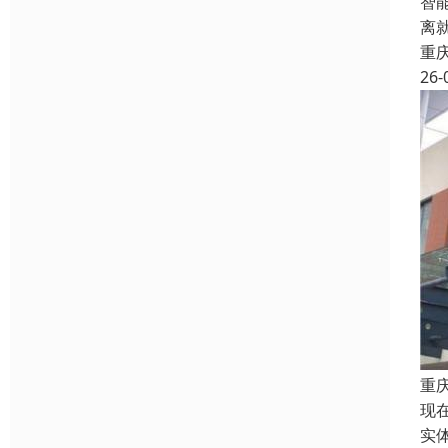
智
离
重
26-
重
现
实