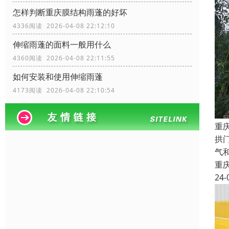
怎样判断重庆膜结构雨蓬的好坏
4336阅读 2026-04-08 22:12:10
伸缩雨蓬的面料一般用什么
4360阅读 2026-04-08 22:11:55
如何安装和使用伸缩雨蓬
4173阅读 2026-04-08 22:10:54
重
拱
气
重
24-