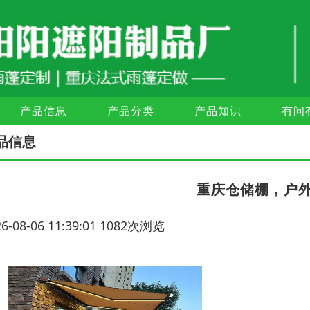
产品信息
产品分类
产品知识
有问
品信息
重庆仓储棚，户
26-08-06 11:39:01 1082次浏览