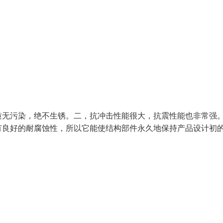
质无污染，绝不生锈。二，抗冲击性能很大，抗震性能也非常强
有良好的耐腐蚀性，所以它能使结构部件永久地保持产品设计初