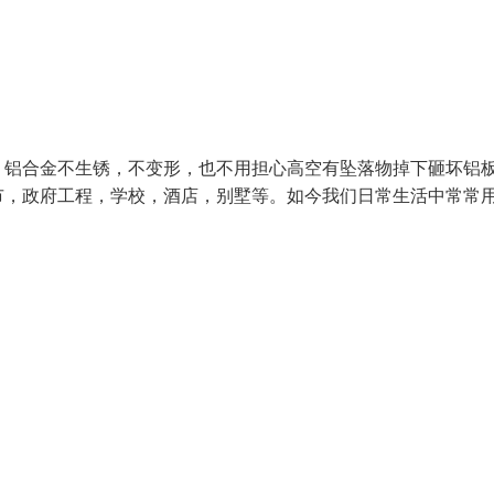
：铝合金不生锈，不变形，也不用担心高空有坠落物掉下砸坏铝
市，政府工程，学校，酒店，别墅等。如今我们日常生活中常常