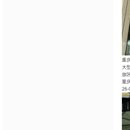
重
大
放
重
26-