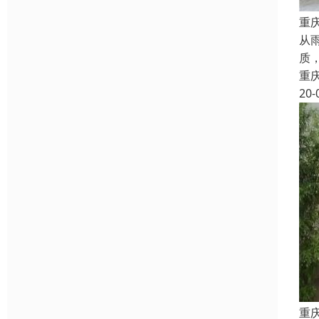
重
从
质
重
20-
重