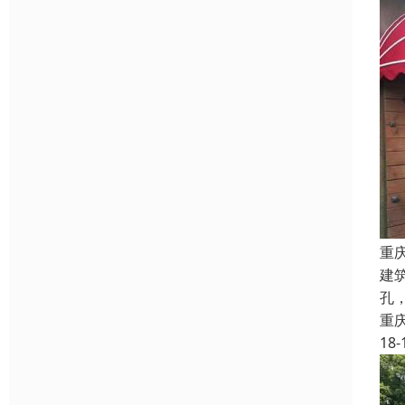
重
建
孔
重
18-