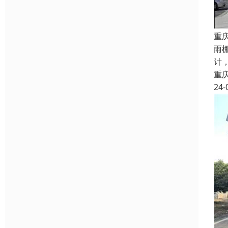
重
雨
计
重
24-