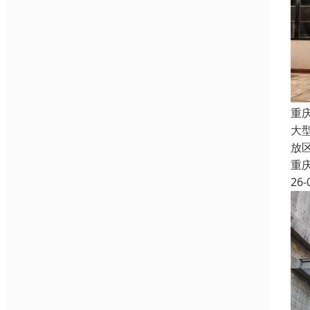
重
大
放
重
26-