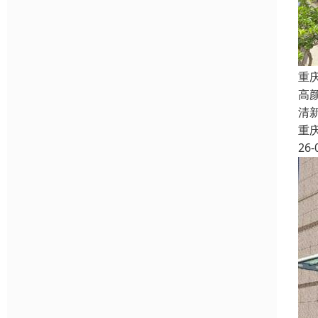
重
高
清
重
26-