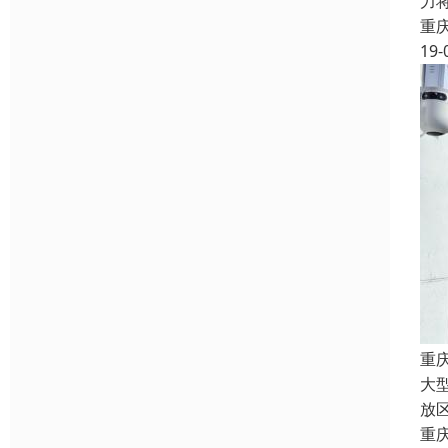
力
重
19-
重
大
放
重