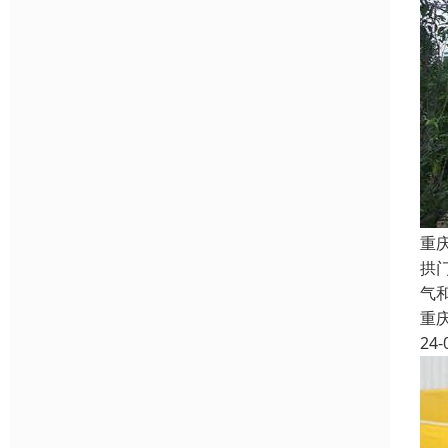
重
拱
气
重
24-