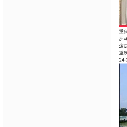
重
罗
这
重
24-