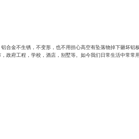
：铝合金不生锈，不变形，也不用担心高空有坠落物掉下砸坏铝
市，政府工程，学校，酒店，别墅等。如今我们日常生活中常常