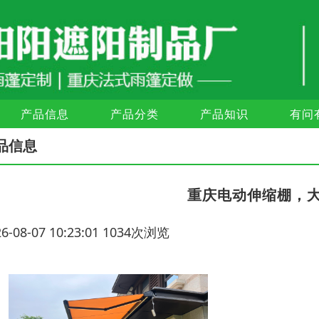
产品信息
产品分类
产品知识
有问
品信息
重庆电动伸缩棚，
26-08-07 10:23:01 1034次浏览