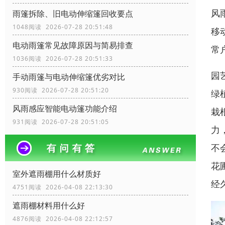
风
雨篷拆除、旧电动伸缩篷回收要点
1048阅读 2026-07-28 20:51:48
移
电动雨篷常见故障原因与简易排查
常
1036阅读 2026-07-28 20:51:33
园
手动雨篷与电动伸缩篷优劣对比
930阅读 2026-07-28 20:51:20
绿
风雨感应智能电动篷功能介绍
栽
931阅读 2026-07-28 20:51:05
力
不
花
室外遮雨棚用什么材质好
经
4751阅读 2026-04-08 22:13:30
遮雨棚材料用什么好
4876阅读 2026-04-08 22:12:57