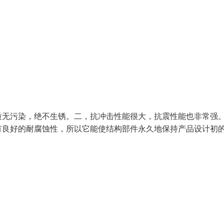
质无污染，绝不生锈。二，抗冲击性能很大，抗震性能也非常强
有良好的耐腐蚀性，所以它能使结构部件永久地保持产品设计初