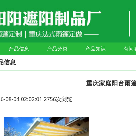
产品信息
产品分类
产品知识
有问
品信息
重庆家庭阳台雨
26-08-04 02:02:01 2756次浏览