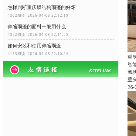
怎样判断重庆膜结构雨蓬的好坏
4302阅读 2026-04-08 22:12:10
伸缩雨蓬的面料一般用什么
4322阅读 2026-04-08 22:11:55
如何安装和使用伸缩雨蓬
4133阅读 2026-04-08 22:10:54
重
智
离
重
26-