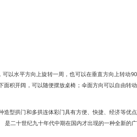
，可以水平方向上旋转一周，也可以在垂直方向上转动9
下面积开阔，可以随便摆放桌椅；伞面方向可以自由转动
种造型拱门和多拱连体彩门具有方便、快捷、经济等优点
。 是二十世纪九十年代中期在国内才出现的一种全新的