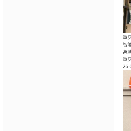
重
智
离
重
26-