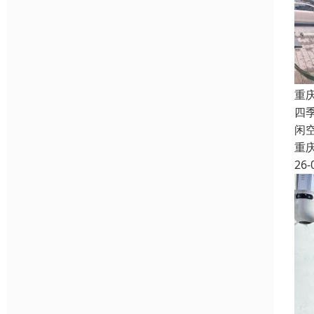
重
四
闲
重
26-