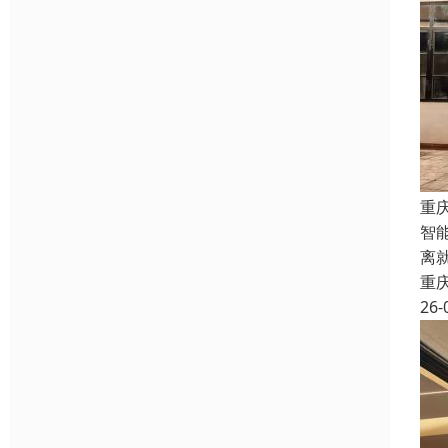
重
智
离
重
26-