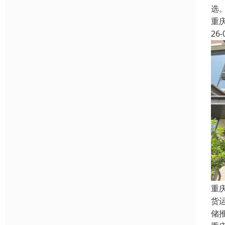
选
重
26-
重
货
储