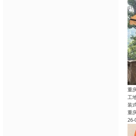
重
工
装
重
26-