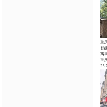
重
智
离
重
26-