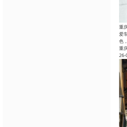
重
爱
色
重
26-