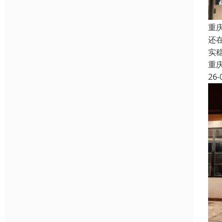
重
还
实
重
26-