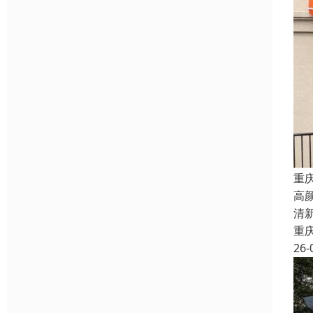
重
高
清
重
26-