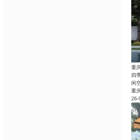
重
四
闲
重
26-