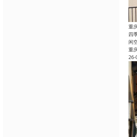
重
四
闲
重
26-