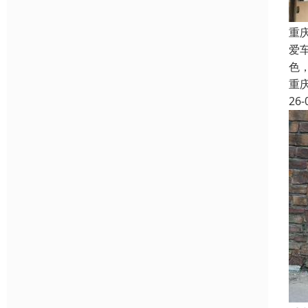
重
爱
色
重
26-