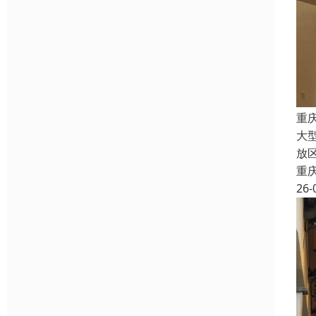
重
大
放
重
26-