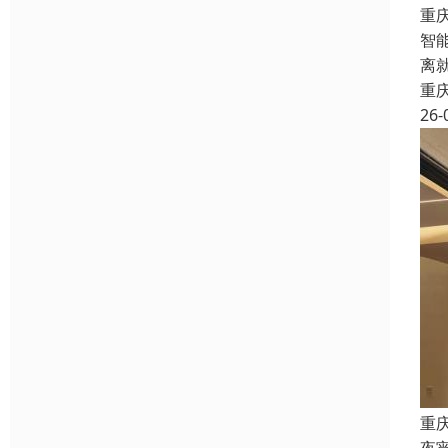
重
智
离
重
26-
重