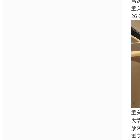
离
重
26-
重
大
放
重