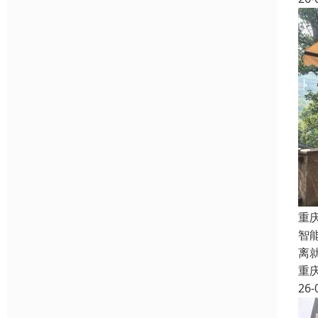
重
智
离
重
26-