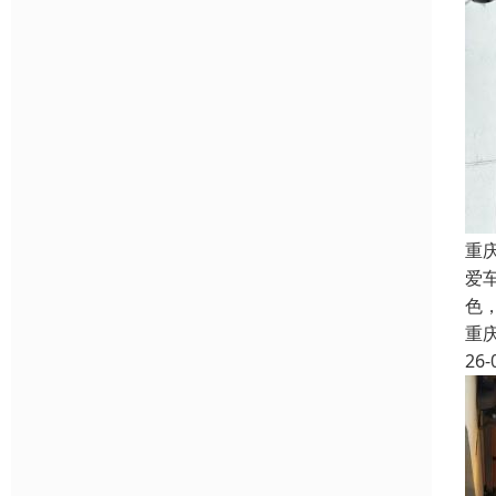
重
爱
色
重
26-