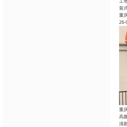
工
装
重
26-
重
高
清