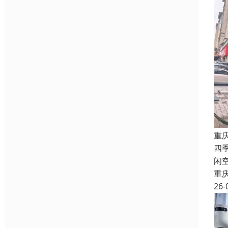
重
四
闲
重
26-