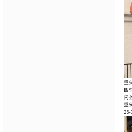
重
四
闲
重
26-