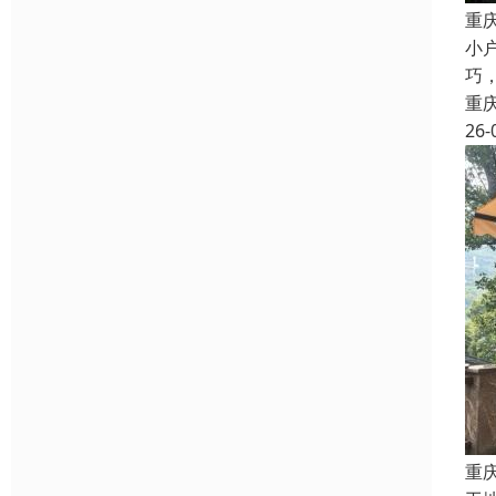
重
小
巧
重
26-
重