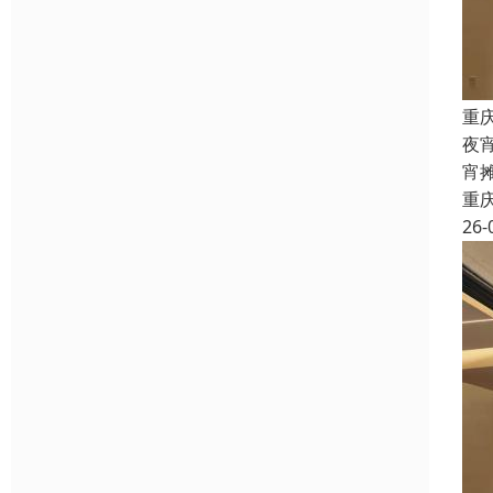
重
夜
宵
重
26-