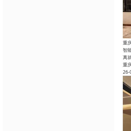
重
智
离
重
26-