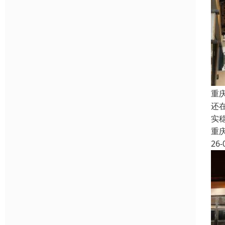
重
还
实
重
26-