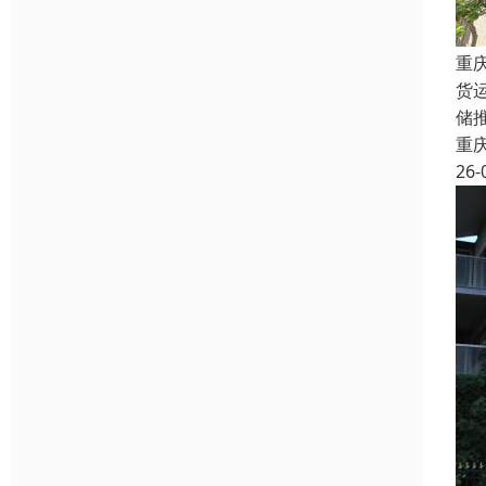
重
货
储
重
26-