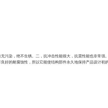
质无污染，绝不生锈。二，抗冲击性能很大，抗震性能也非常强
有良好的耐腐蚀性，所以它能使结构部件永久地保持产品设计初