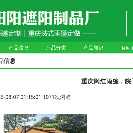
产品信息
产品分类
产品知识
有问
品信息
重庆网红雨篷，院
26-08-07 01:15:01 1071次浏览