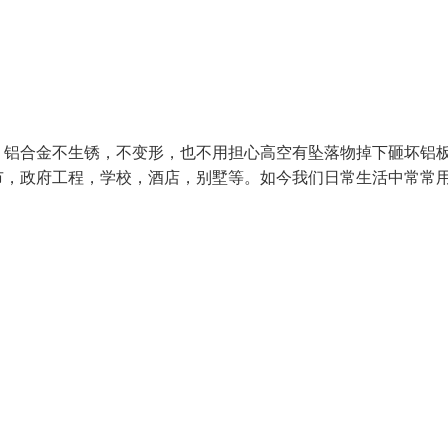
：铝合金不生锈，不变形，也不用担心高空有坠落物掉下砸坏铝
市，政府工程，学校，酒店，别墅等。如今我们日常生活中常常