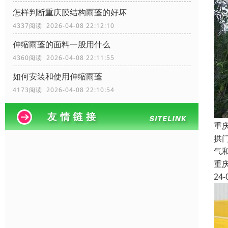
怎样判断重庆膜结构雨蓬的好坏
4337阅读 2026-04-08 22:12:10
伸缩雨蓬的面料一般用什么
4360阅读 2026-04-08 22:11:55
如何安装和使用伸缩雨蓬
4173阅读 2026-04-08 22:10:54
重
拱
气
重
24-