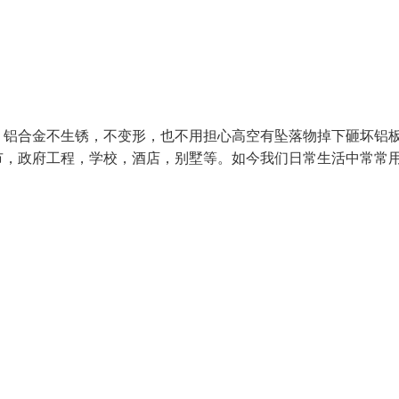
：铝合金不生锈，不变形，也不用担心高空有坠落物掉下砸坏铝
市，政府工程，学校，酒店，别墅等。如今我们日常生活中常常