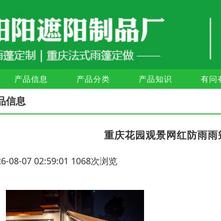
产品信息
产品分类
产品知识
有问
品信息
重庆花园观景网红防雨雨
26-08-07 02:59:01 1068次浏览