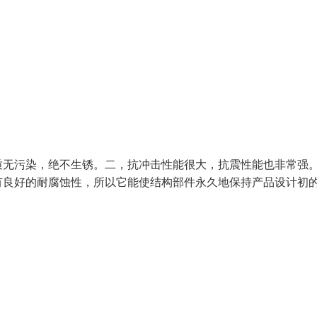
质无污染，绝不生锈。二，抗冲击性能很大，抗震性能也非常强
有良好的耐腐蚀性，所以它能使结构部件永久地保持产品设计初