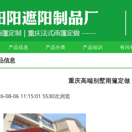
产品信息
产品分类
产品知识
有问
品信息
重庆高端别墅雨篷定做
26-08-06 11:15:01 5530次浏览