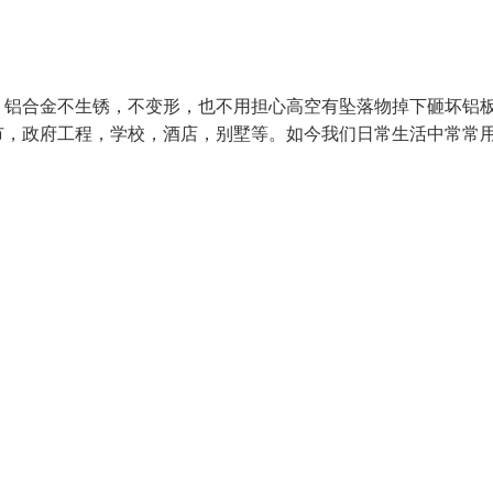
：铝合金不生锈，不变形，也不用担心高空有坠落物掉下砸坏铝
市，政府工程，学校，酒店，别墅等。如今我们日常生活中常常