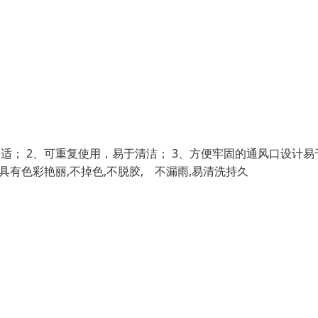
适； 2、可重复使用，易于清洁； 3、方便牢固的通风口设计易
具有色彩艳丽,不掉色,不脱胶, 不漏雨,易清洗持久