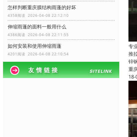
怎样判断重庆膜结构雨蓬的好坏
4358阅读 2026-04-08 22:12:10
伸缩雨蓬的面料一般用什么
4386阅读 2026-04-08 22:11:55
如何安装和使用伸缩雨蓬
专
推
4201阅读 2026-04-08 22:10:54
锌
重
18-