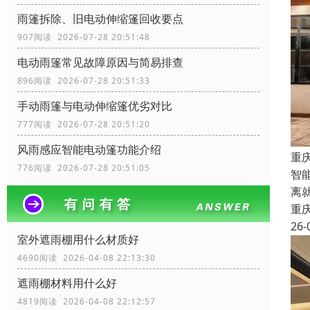
雨篷拆除、旧电动伸缩篷回收要点
907阅读 2026-07-28 20:51:48
电动雨篷常见故障原因与简易排查
896阅读 2026-07-28 20:51:33
手动雨篷与电动伸缩篷优劣对比
777阅读 2026-07-28 20:51:20
风雨感应智能电动篷功能介绍
重
776阅读 2026-07-28 20:51:05
智
离
重
26-
室外遮雨棚用什么材质好
4690阅读 2026-04-08 22:13:30
遮雨棚材料用什么好
4819阅读 2026-04-08 22:12:57