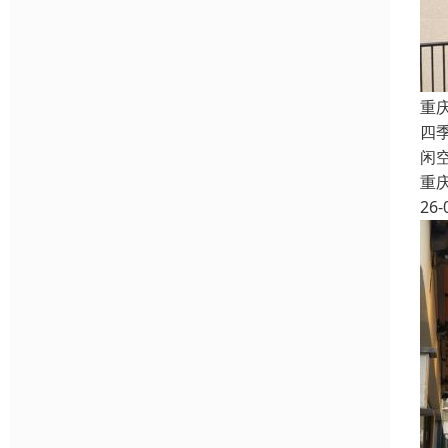
重
四
闲
重
26-