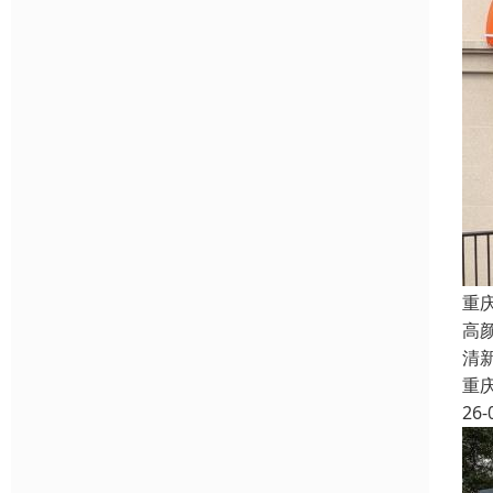
重
高
清
重
26-