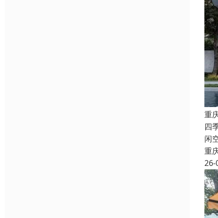
重
四
闲
重
26-