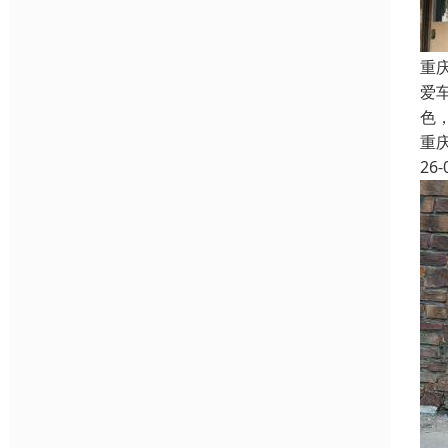
重
爱
色
重
26-