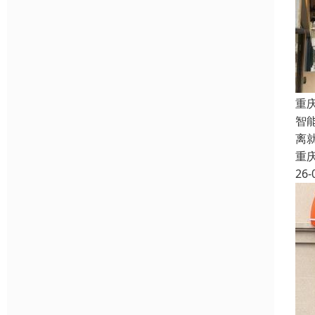
重
智
离
重
26-