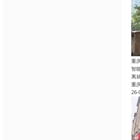
重
智
离
重
26-