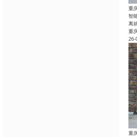
重
智
离
重
26-
重