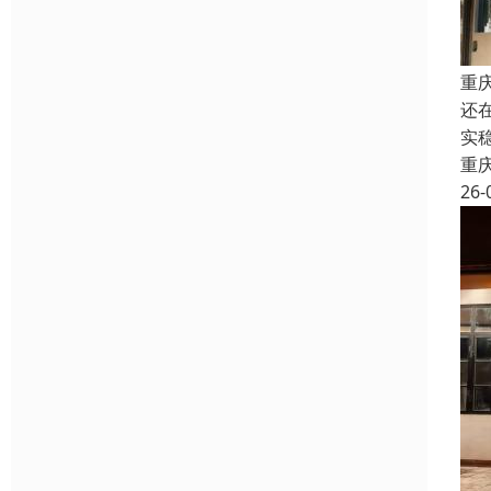
重
还
实
重
26-