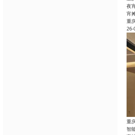
夜
宵
重
26-
重
智