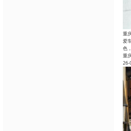
重
爱
色
重
26-