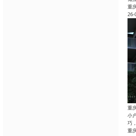
重
26-
重
小
巧
重