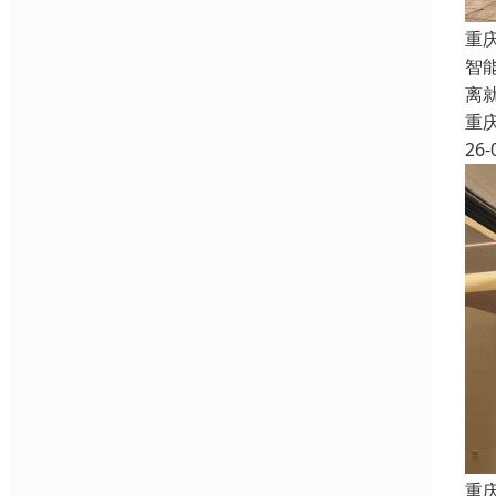
重
智
离
重
26-
重