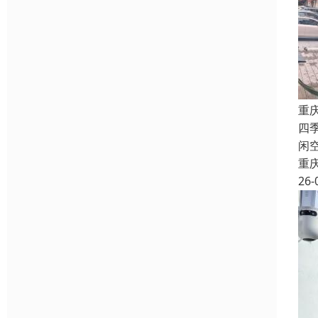
重
四
闲
重
26-