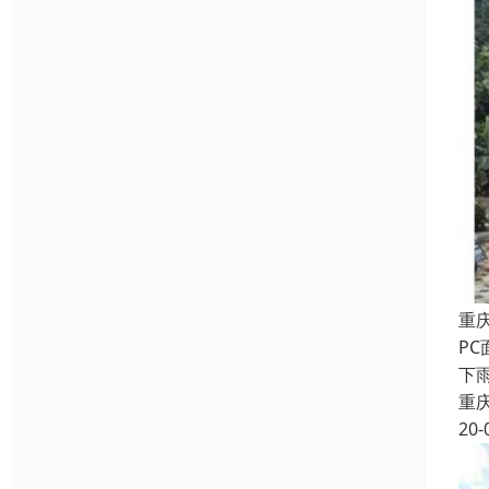
重
P
下
重
20-