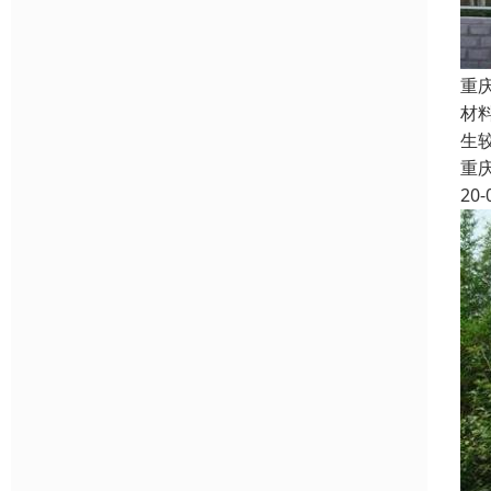
重
材
生
重
20-