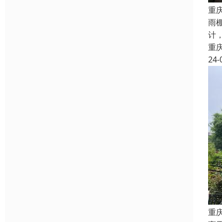
重
雨
计
重
24-
重