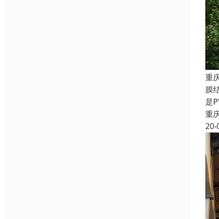
重
膜
是
重
20-