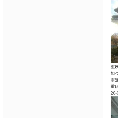
重
如
雨
重
20-