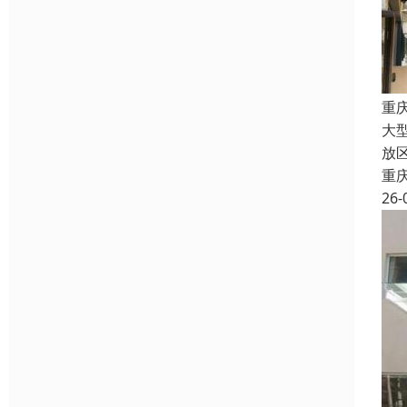
重
大
放
重
26-