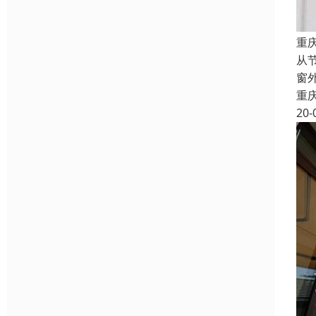
重
从
窗
重
20-