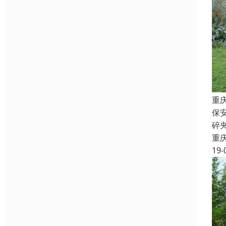
重
保
碎
重
19-