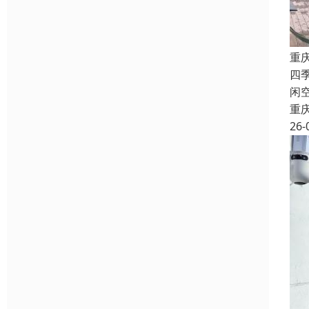
重
四
闲
重
26-