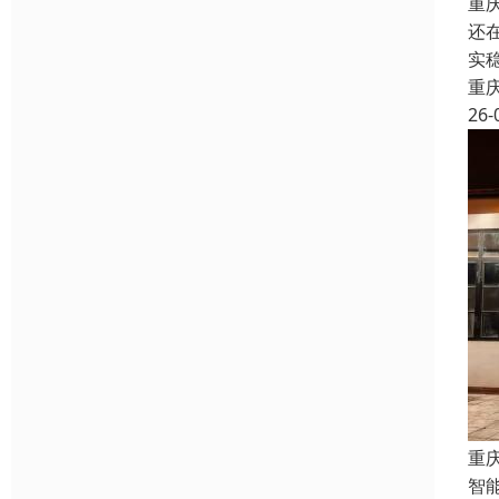
重
还
实
重
26-
重
智