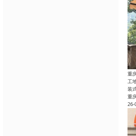
重
工
装
重
26-