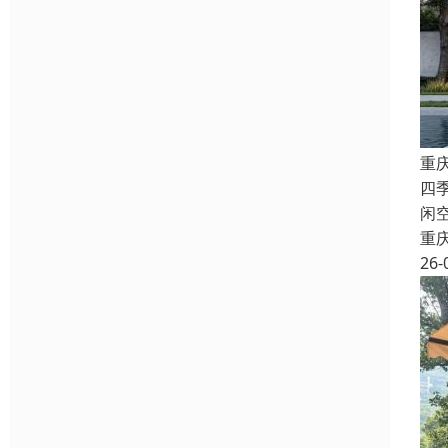
重
四
闲
重
26-