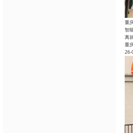
重
智
离
重
26-