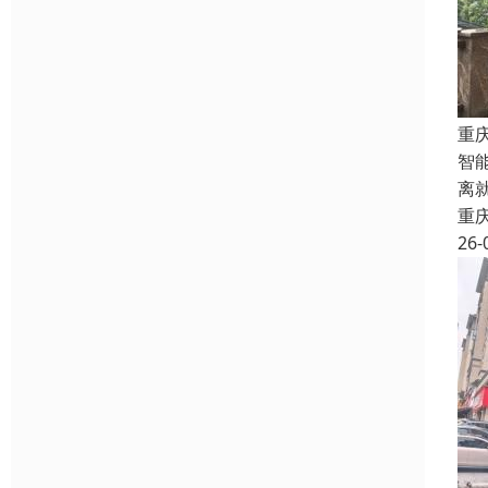
重
智
离
重
26-