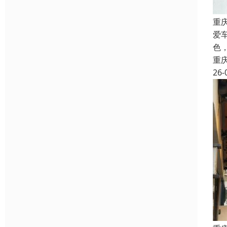
重
爱
色
重
26-