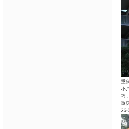
重
小
巧
重
26-