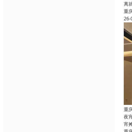
离
重
26-
重
夜
宵
重