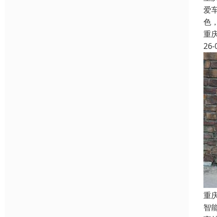
爱
色
重
26-
重
智