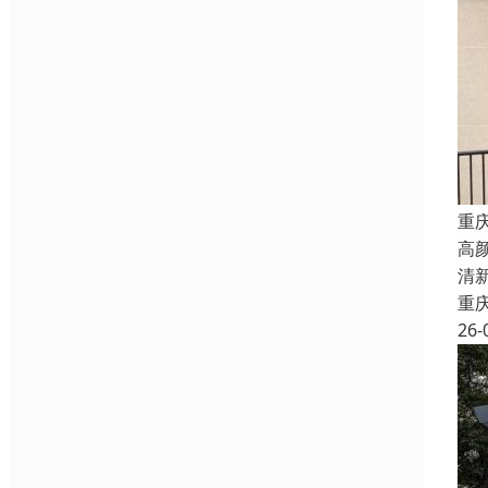
重
高
清
重
26-