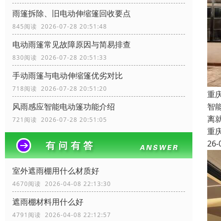
雨篷拆除、旧电动伸缩篷回收要点
845阅读 2026-07-28 20:51:48
电动雨篷常见故障原因与简易排查
830阅读 2026-07-28 20:51:33
手动雨篷与电动伸缩篷优劣对比
718阅读 2026-07-28 20:51:20
重
风雨感应智能电动篷功能介绍
智
离
721阅读 2026-07-28 20:51:05
重
26-
室外遮雨棚用什么材质好
4670阅读 2026-04-08 22:13:30
遮雨棚材料用什么好
4791阅读 2026-04-08 22:12:57