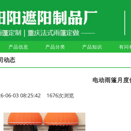
产品信息
产品分类
产品知识
有问
司动态
电动雨篷月度
26-06-03 08:25:42 1676次浏览