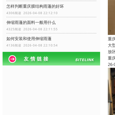
怎样判断重庆膜结构雨蓬的好坏
4306阅读 2026-04-08 22:12:10
伸缩雨蓬的面料一般用什么
4325阅读 2026-04-08 22:11:55
如何安装和使用伸缩雨蓬
重
大
4136阅读 2026-04-08 22:10:54
放
重
26-