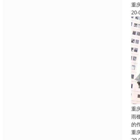
重
20-
重
雨
的
重