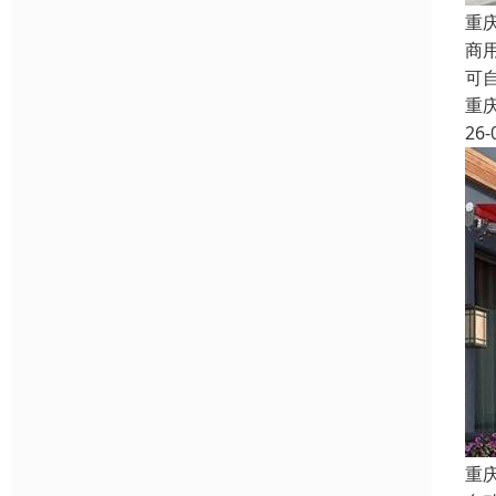
重
商
可
重
26-
重