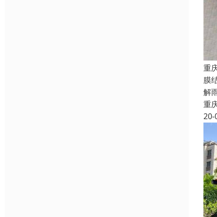
重
膜
解
重
20-