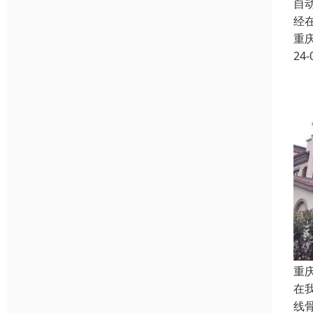
自
经
重
24-
重
在
线