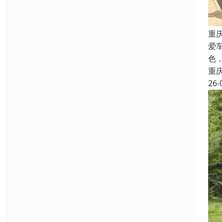
重
爱
色
重
26-