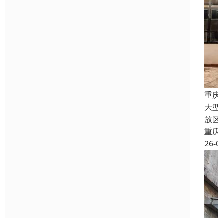
重
大
放
重
26-