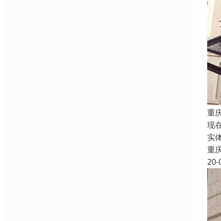
重
现
实
重
20-