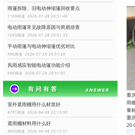
雨篷拆除、旧电动伸缩篷回收要点
1109阅读 2026-07-28 20:51:48
电动雨篷常见故障原因与简易排查
1093阅读 2026-07-28 20:51:33
手动雨篷与电动伸缩篷优劣对比
996阅读 2026-07-28 20:51:20
风雨感应智能电动篷功能介绍
996阅读 2026-07-28 20:51:05
重
雨
室外遮雨棚用什么材质好
量
4781阅读 2026-04-08 22:13:30
重
遮雨棚材料用什么好
20-
4900阅读 2026-04-08 22:12:57