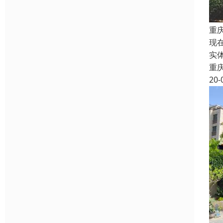
重
现
实
重
20-