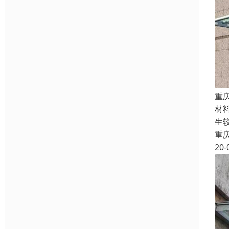
重
材
生
重
20-