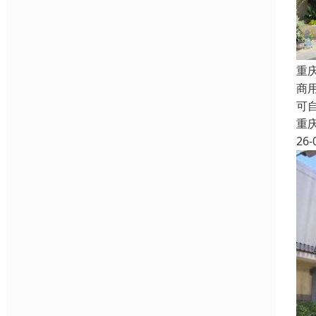
重
商
可
重
26-