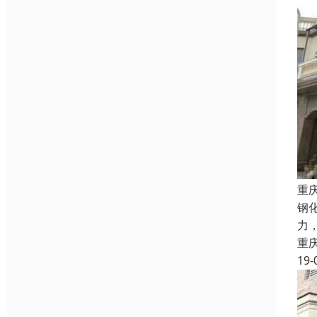
重
钢
力
重
19-