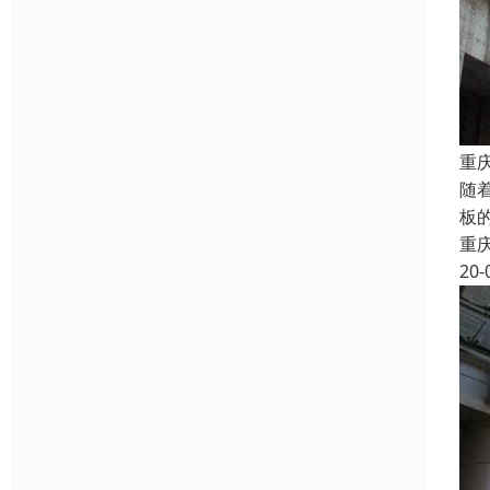
重
随
板
重
20-