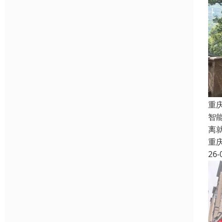
重
智
离
重
26-