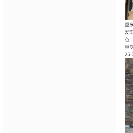
重
爱
色
重
26-