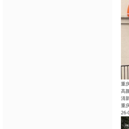
重
高
清
重
26-