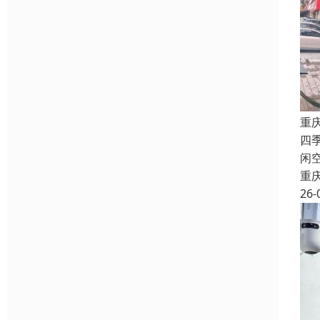
重
四
闲
重
26-