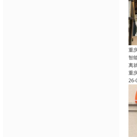
重
智
离
重
26-