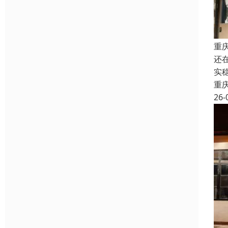
重
还
实
重
26-