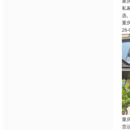
重
私
选
重
26-
重
货