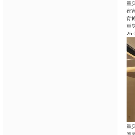
重
夜
宵
重
26-
重
智