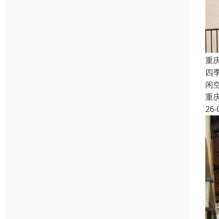
重
四
闲
重
26-