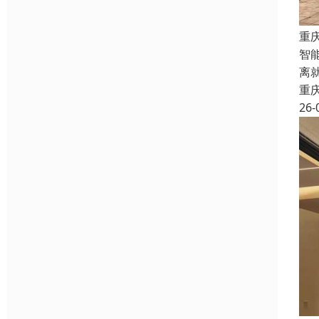
重
智
离
重
26-