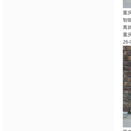
重
智
离
重
26-