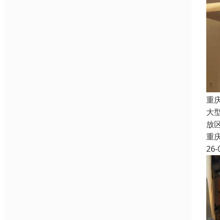
重
大
放
重
26-