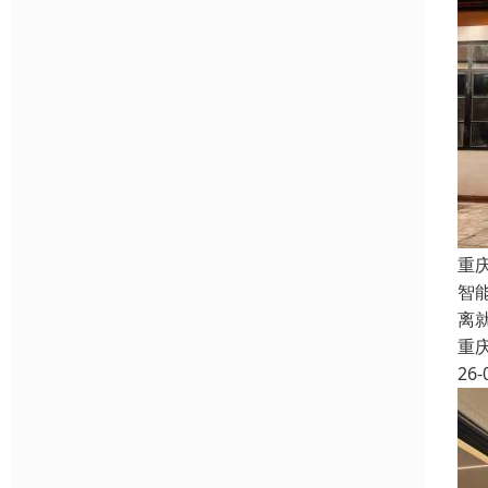
重
智
离
重
26-