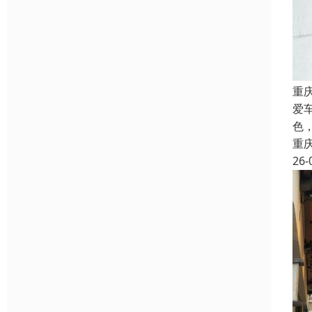
重
爱
色
重
26-