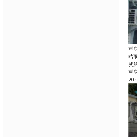
重
晴
就
重
20-