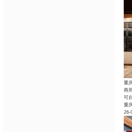
重
商
可
重
26-