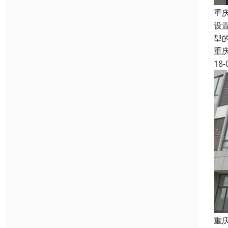
重
设
型
重
18-
重