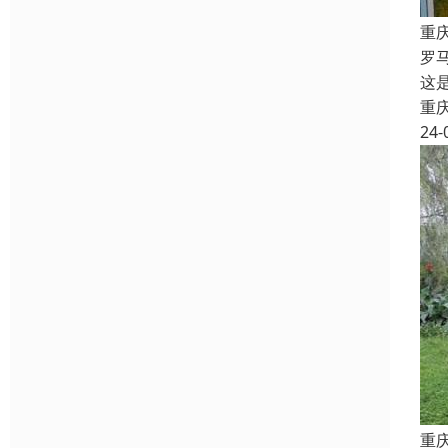
重
罗
这
重
24-
重