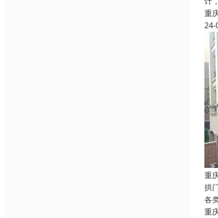
计
重
24-
重
拱
各
重