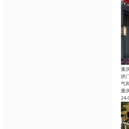
重
拱
气
重
24-