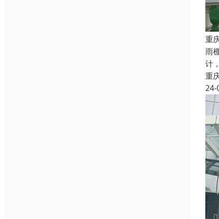
重
雨
计
重
24-