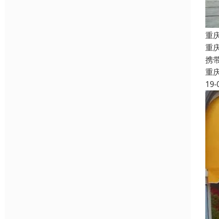
重
重
携
重
19-