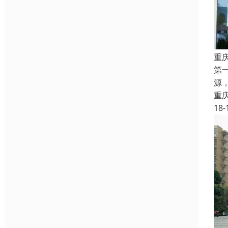
重
第
源
重
18-