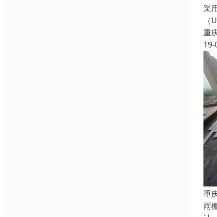
采
（
重
19-
重
雨