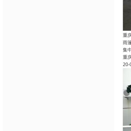
重
雨
集
重
20-