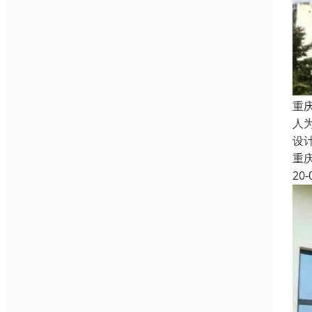
重
人
设
重
20-