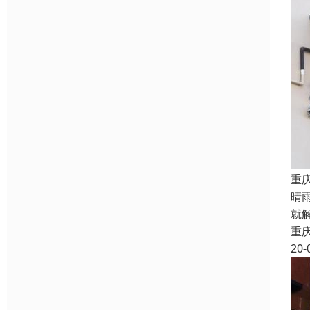
重
晴
就
重
20-