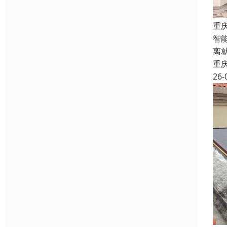
重
智
离
重
26-