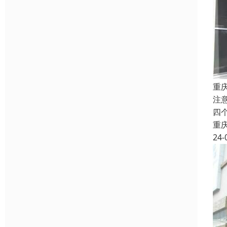
重
注
四
重
24-