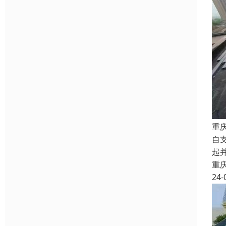
重
自
起
重
24-