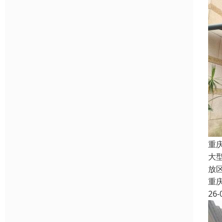
重
大
放
重
26-