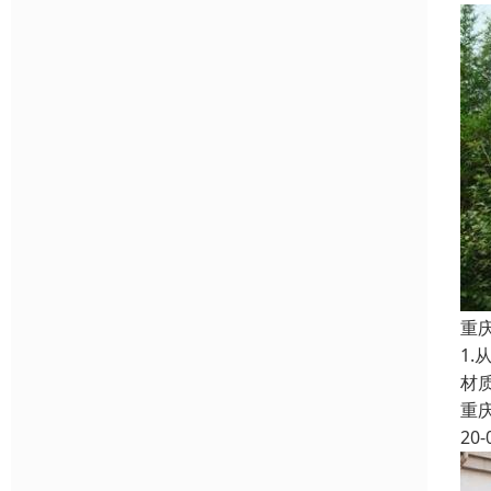
重
1
材
重
20-