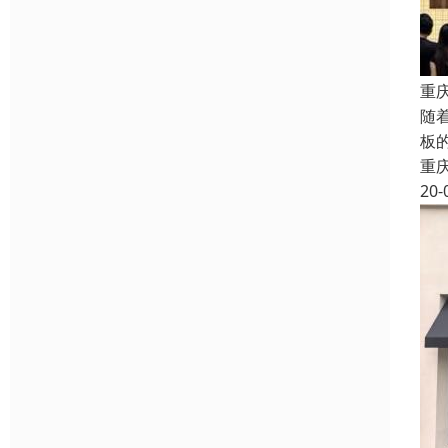
重
随
板
重
20-