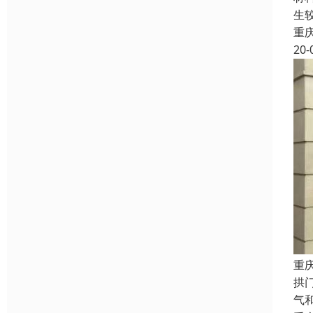
生
重
20-
重
拱
气