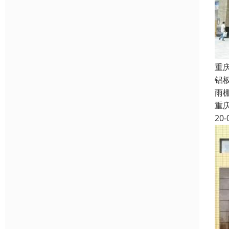
重
铝
雨
重
20-