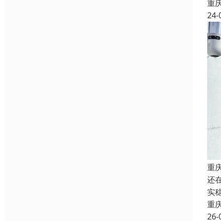
重
24-
重
还
实
重
26-