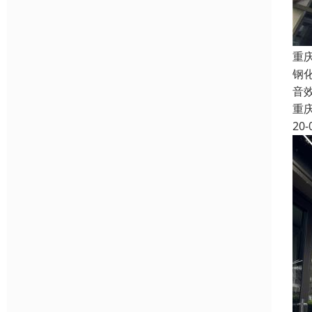
重
钢
音
重
20-