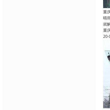
重
晴
就
重
20-