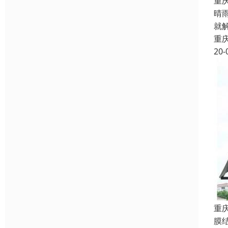
重
晴
就
重
20-
重
膜