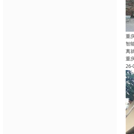
重
智
离
重
26-