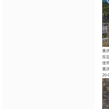
重
应
使
重
20-