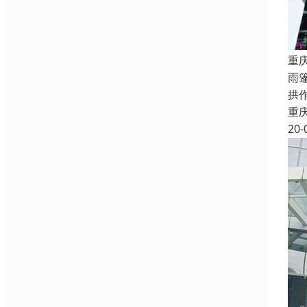
重
雨
拱
重
20-