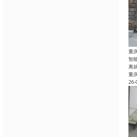
重
智
离
重
26-