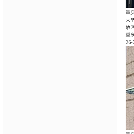
重
大
放
重
26-