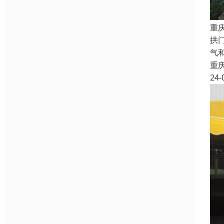
重
拱
气
重
24-