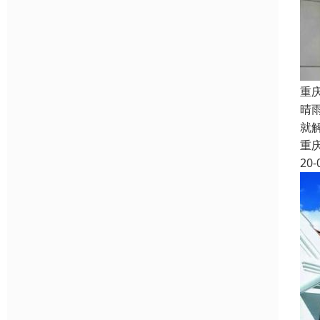
重
晴
就
重
20-