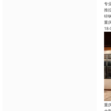
专
推
锌
重
18-
重