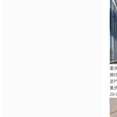
重
膜
是
重
20-