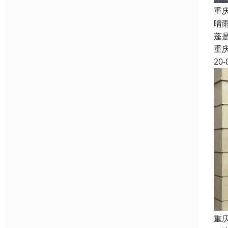
重
晴
蓬
重
20-
重