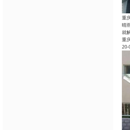
重
晴
就
重
20-