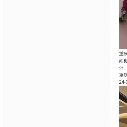
重
雨
计
重
24-