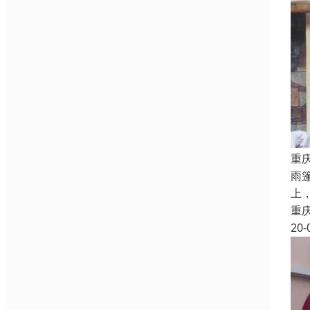
重
雨
上
重
20-