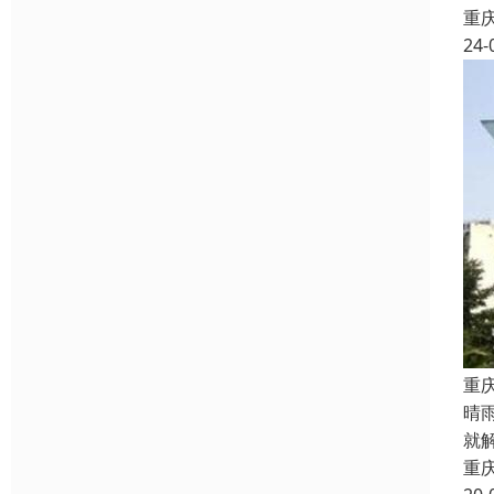
重
24-
重
晴
就
重