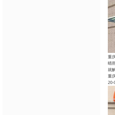
重
晴
就
重
20-