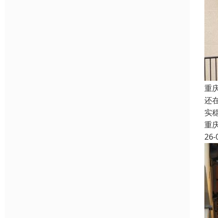
重
还
实
重
26-