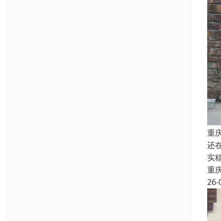
重
还
实
重
26-