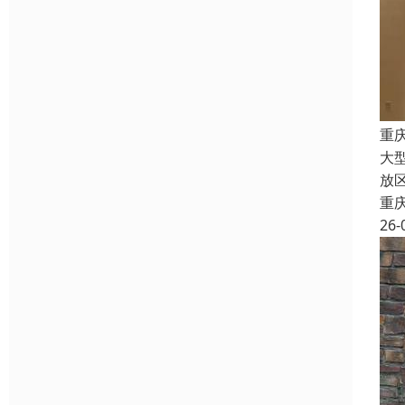
重
大
放
重
26-