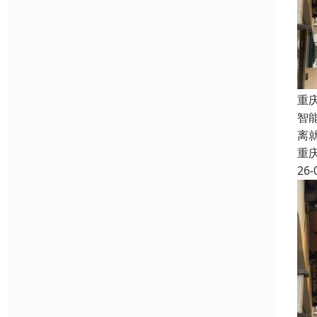
重
智
离
重
26-