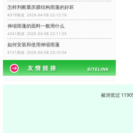
怎样判断重庆膜结构雨蓬的好坏
4319阅读 2026-04-08 22:12:10
伸缩雨蓬的面料一般用什么
4341阅读 2026-04-08 22:11:55
如何安装和使用伸缩雨蓬
4151阅读 2026-04-08 22:10:54
被浏览过 119