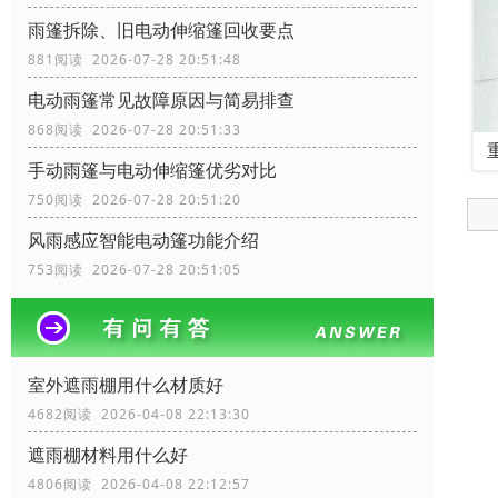
雨篷拆除、旧电动伸缩篷回收要点
881阅读 2026-07-28 20:51:48
电动雨篷常见故障原因与简易排查
868阅读 2026-07-28 20:51:33
手动雨篷与电动伸缩篷优劣对比
750阅读 2026-07-28 20:51:20
风雨感应智能电动篷功能介绍
753阅读 2026-07-28 20:51:05
室外遮雨棚用什么材质好
4682阅读 2026-04-08 22:13:30
遮雨棚材料用什么好
4806阅读 2026-04-08 22:12:57