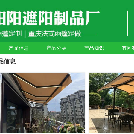
产品信息
产品分类
产品知识
有问
品信息