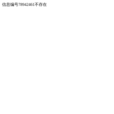
信息编号78942461不存在